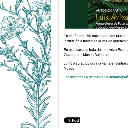
En el año del 150 aniversario del Museo
institución a través de la voz de quienes f
En este caso se trata de Luis Ariza Espin
Curador del Museo Botánico.
Junto a su autobiografía van a encontrar
Museo.
Los invitamos a descargar la autobiografí
.
.
.