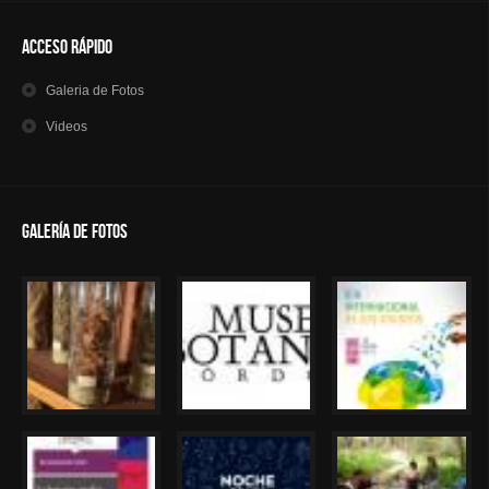
Acceso Rápido
Galeria
de Fotos
Videos
Galería de Fotos