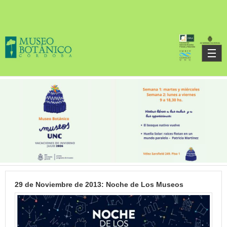
Skip to main content
29 de Noviembre de 2013: Noche de Los Museos