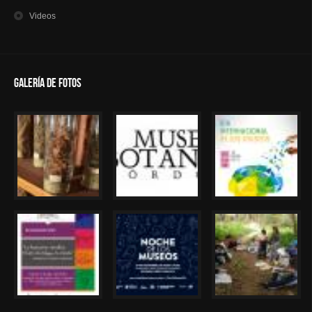
Videos
Galería de Fotos