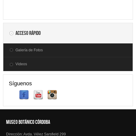
Acceso rápido
Galería de Fotos
Videos
Síguenos
MUSEO BOTÁNICO CÓRDOBA
Dirección: Avda. Vélez Sarsfield 299