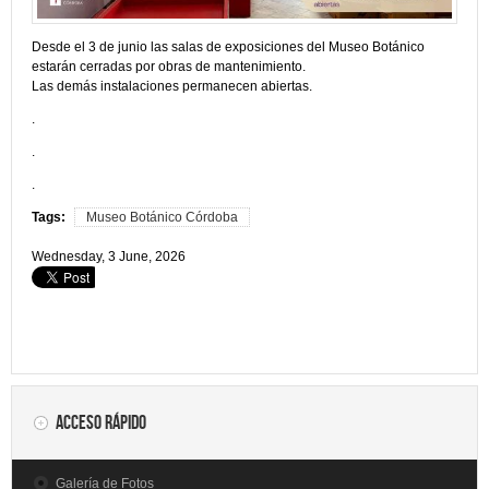
Desde el 3 de junio las salas de exposiciones del Museo Botánico
estarán cerradas por obras de mantenimiento.
Las demás instalaciones permanecen abiertas.
.
.
.
Tags:
Museo Botánico Córdoba
Wednesday, 3 June, 2026
Acceso rápido
Galería de Fotos