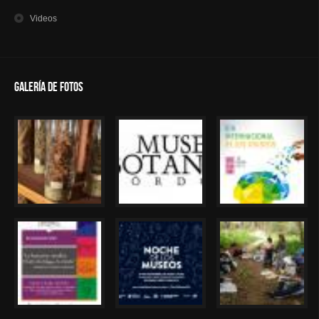
Videos
Galería de Fotos