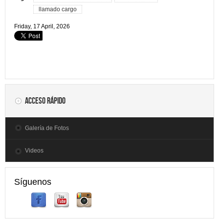
llamado cargo
Friday, 17 April, 2026
Acceso rápido
Galería de Fotos
Videos
Síguenos