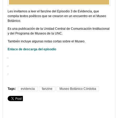
Les invitamos a leer el fanzine del Episodio 3 de Evidencia, que
compila textos poéticos que se crearon en un encuentro en el Museo
Botánico.
Es una publicación de la Unidad Central de Comunicación Institucional
y del Programa de Museos de la UNC.
También incluye algunas notas cortas sobre el Museo.
Enlace de descarga del episodio
.
.
.
Tags:
evidencia
fanzine
Museo Botánico Córdoba